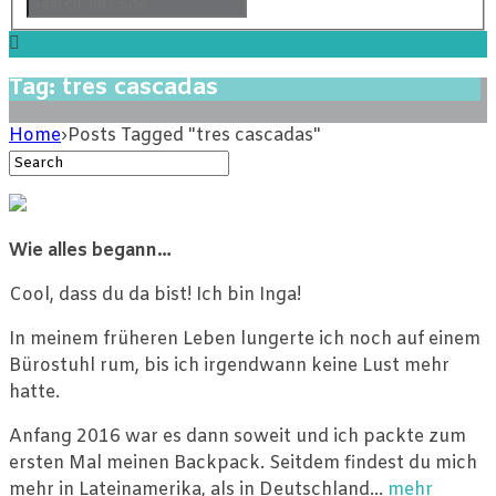
Tag: tres cascadas
Home
›
Posts Tagged "tres cascadas"
Wie alles begann…
Cool, dass du da bist! Ich bin Inga!
In meinem früheren Leben lungerte ich noch auf einem
Bürostuhl rum, bis ich irgendwann keine Lust mehr
hatte.
Anfang 2016 war es dann soweit und ich packte zum
ersten Mal meinen Backpack. Seitdem findest du mich
mehr in Lateinamerika, als in Deutschland…
mehr