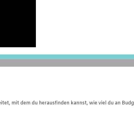
reitet, mit dem du herausfinden kannst, wie viel du an Bu