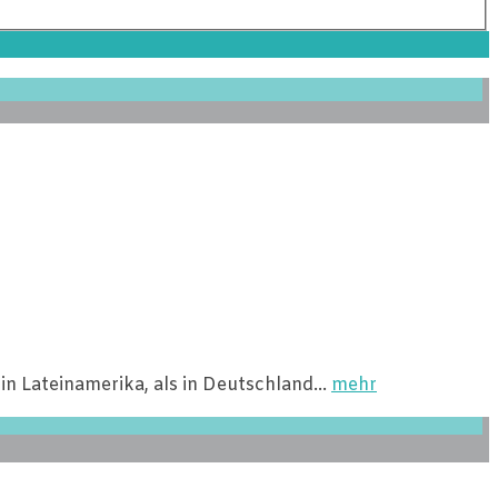
in Lateinamerika, als in Deutschland…
mehr