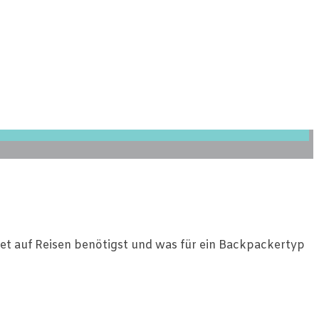
dget auf Reisen benötigst und was für ein Backpackertyp