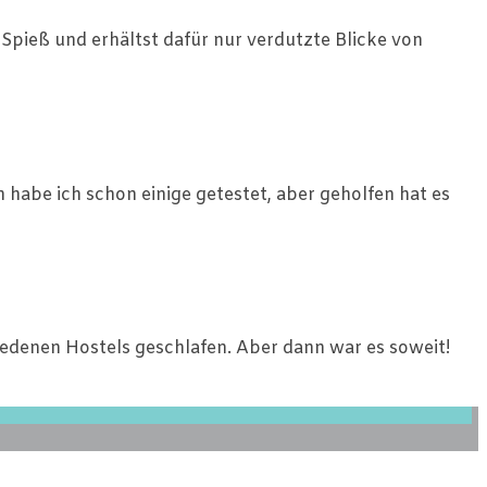
Spieß und erhältst dafür nur verdutzte Blicke von
n habe ich schon einige getestet, aber geholfen hat es
iedenen Hostels geschlafen. Aber dann war es soweit!