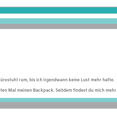
ürostuhl rum, bis ich irgendwann keine Lust mehr hatte.
ten Mal meinen Backpack. Seitdem findest du mich mehr 