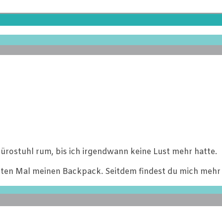
ürostuhl rum, bis ich irgendwann keine Lust mehr hatte.
ten Mal meinen Backpack. Seitdem findest du mich mehr 