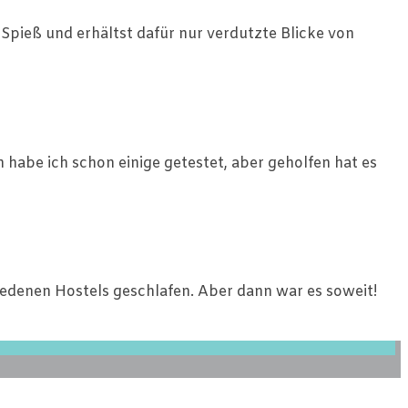
Spieß und erhältst dafür nur verdutzte Blicke von
n habe ich schon einige getestet, aber geholfen hat es
iedenen Hostels geschlafen. Aber dann war es soweit!