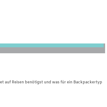
dget auf Reisen benötigst und was für ein Backpackertyp