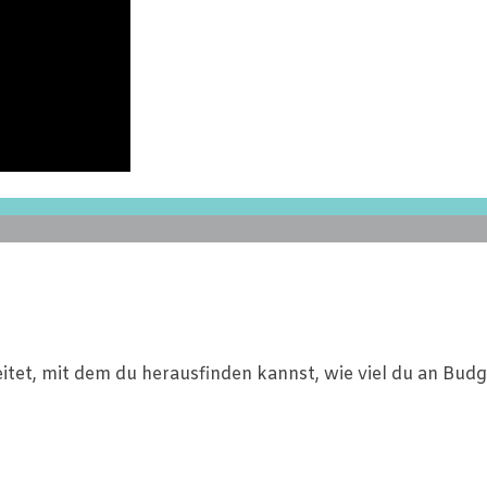
reitet, mit dem du herausfinden kannst, wie viel du an Bu