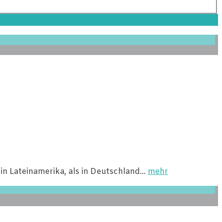
in Lateinamerika, als in Deutschland…
mehr