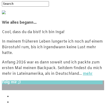
Wie alles begann…
Cool, dass du da bist! Ich bin Inga!
In meinem früheren Leben lungerte ich noch auf einem
Bürostuhl rum, bis ich irgendwann keine Lust mehr
hatte.
Anfang 2016 war es dann soweit und ich packte zum
ersten Mal meinen Backpack. Seitdem findest du mich
mehr in Lateinamerika, als in Deutschland…
mehr
Folg mir ;)