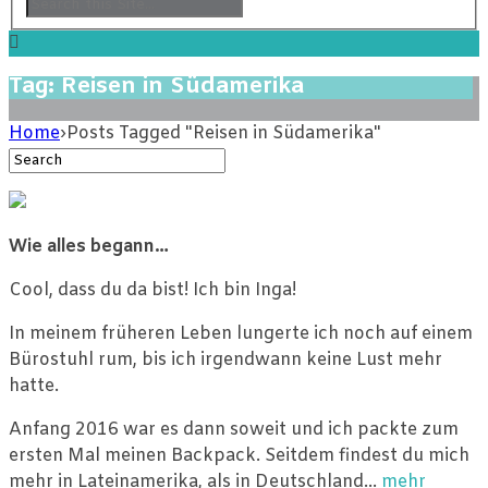
Tag: Reisen in Südamerika
Home
›
Posts Tagged "Reisen in Südamerika"
Wie alles begann…
Cool, dass du da bist! Ich bin Inga!
In meinem früheren Leben lungerte ich noch auf einem
Bürostuhl rum, bis ich irgendwann keine Lust mehr
hatte.
Anfang 2016 war es dann soweit und ich packte zum
ersten Mal meinen Backpack. Seitdem findest du mich
mehr in Lateinamerika, als in Deutschland…
mehr