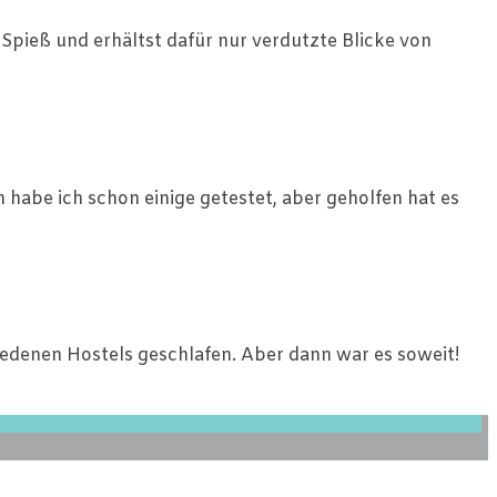
Spieß und erhältst dafür nur verdutzte Blicke von
n habe ich schon einige getestet, aber geholfen hat es
iedenen Hostels geschlafen. Aber dann war es soweit!