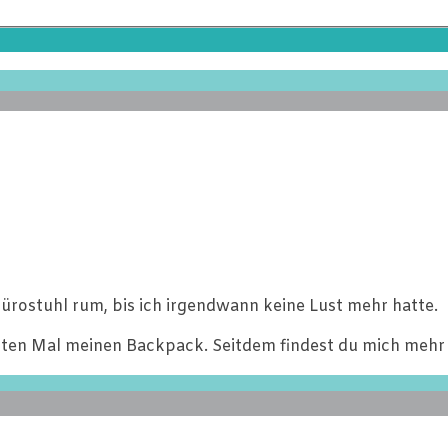
ürostuhl rum, bis ich irgendwann keine Lust mehr hatte.
ten Mal meinen Backpack. Seitdem findest du mich mehr 