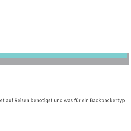
dget auf Reisen benötigst und was für ein Backpackertyp