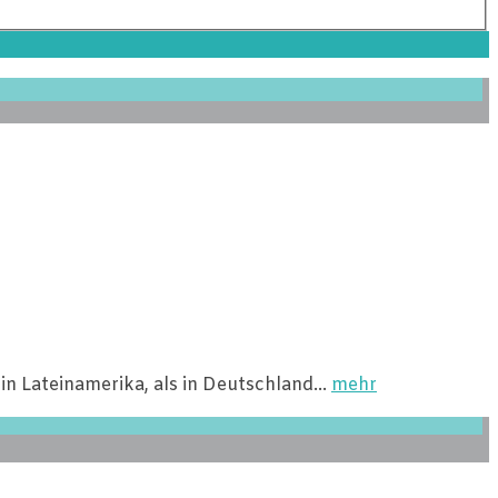
in Lateinamerika, als in Deutschland…
mehr