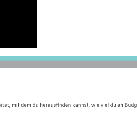
reitet, mit dem du herausfinden kannst, wie viel du an Bu