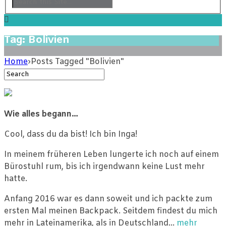
Tag: Bolivien
Home
›
Posts Tagged "Bolivien"
Wie alles begann…
Cool, dass du da bist! Ich bin Inga!
In meinem früheren Leben lungerte ich noch auf einem
Bürostuhl rum, bis ich irgendwann keine Lust mehr
hatte.
Anfang 2016 war es dann soweit und ich packte zum
ersten Mal meinen Backpack. Seitdem findest du mich
mehr in Lateinamerika, als in Deutschland…
mehr