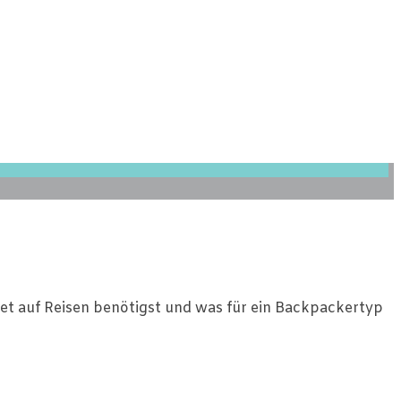
dget auf Reisen benötigst und was für ein Backpackertyp