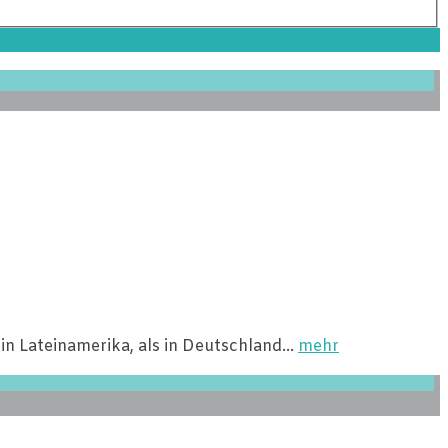
in Lateinamerika, als in Deutschland…
mehr