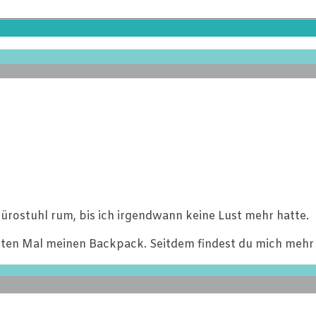
ürostuhl rum, bis ich irgendwann keine Lust mehr hatte.
ten Mal meinen Backpack. Seitdem findest du mich mehr 