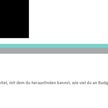
reitet, mit dem du herausfinden kannst, wie viel du an Bu