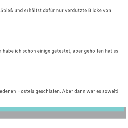
Spieß und erhältst dafür nur verdutzte Blicke von
n habe ich schon einige getestet, aber geholfen hat es
iedenen Hostels geschlafen. Aber dann war es soweit!