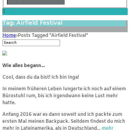
Tag: Airfield Festival
Home
›
Posts Tagged "Airfield Festival"
Wie alles begann…
Cool, dass du da bist! Ich bin Inga!
In meinem früheren Leben lungerte ich noch auf einem
Bürostuhl rum, bis ich irgendwann keine Lust mehr
hatte.
Anfang 2016 war es dann soweit und ich packte zum
ersten Mal meinen Backpack. Seitdem findest du mich
mehr in Lateinamerika, als in Deutschland…
mehr