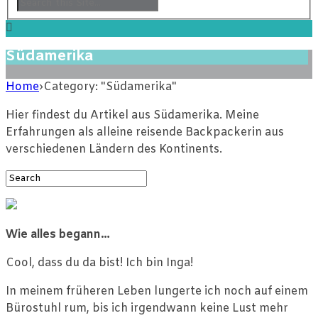
Südamerika
Home
›
Category: "Südamerika"
Hier findest du Artikel aus Südamerika. Meine
Erfahrungen als alleine reisende Backpackerin aus
verschiedenen Ländern des Kontinents.
Wie alles begann…
Cool, dass du da bist! Ich bin Inga!
In meinem früheren Leben lungerte ich noch auf einem
Bürostuhl rum, bis ich irgendwann keine Lust mehr