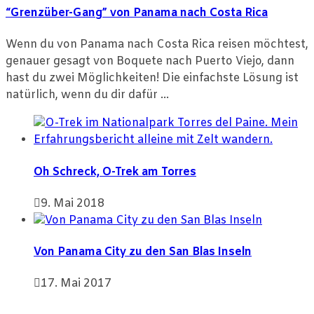
“Grenzüber-Gang” von Panama nach Costa Rica
Wenn du von Panama nach Costa Rica reisen möchtest,
genauer gesagt von Boquete nach Puerto Viejo, dann
hast du zwei Möglichkeiten! Die einfachste Lösung ist
natürlich, wenn du dir dafür ...
Oh Schreck, O-Trek am Torres
9. Mai 2018
Von Panama City zu den San Blas Inseln
17. Mai 2017