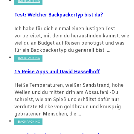
BACKPACKING
Test: Welcher Backpackertyp bist du?
Ich habe für dich einmal einen lustigen Test
vorbereitet, mit dem du herausfinden kannst, wie
viel du an Budget auf Reisen benötigst und was
für ein Backpackertyp du generell bist! ...
BACKPACKING
15 Reise Apps und David Hasselhoff
Heiße Temperaturen, weißer Sandstrand, hohe
Wellen und du mitten drin am Absaufen! -Du
schreist, wie am Spieß und erhältst dafür nur
verdutzte Blicke von goldbraun und knusprig
gebratenen Menschen, die ...
BACKPACKING